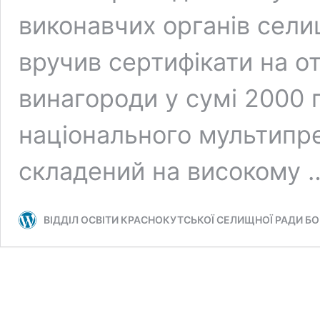
виконавчих органів сел
вручив сертифікати на о
винагороди у сумі 2000 
національного мультипр
складений на високому
ВІДДІЛ ОСВІТИ КРАСНОКУТСЬКОЇ СЕЛИЩНОЇ РАДИ БО