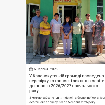
6 Серпня , 2026
У Краснокутській громаді проведено
перевірку готовності закладів освіти
до нового 2026/2027 навчального
року
З метою забезпечення якісної та безпечної організац
освітнього процесу, з 3 по 5 серпня 2026 року ...