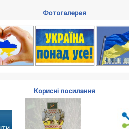
Фотогалерея
Корисні посилання