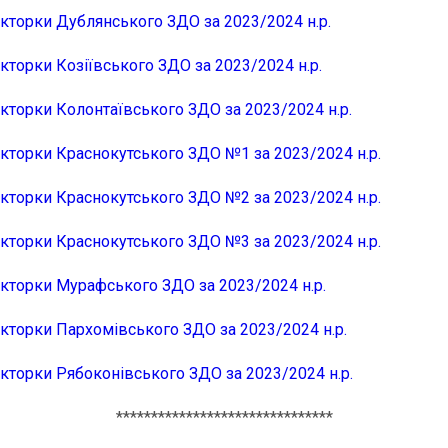
екторки Дублянського ЗДО за 2023/2024 н.р.
кторки Козіївського ЗДО за 2023/2024 н.р.
екторки Колонтаївського ЗДО за 2023/2024 н.р.
екторки Краснокутського ЗДО №1 за 2023/2024 н.р.
екторки Краснокутського ЗДО №2 за 2023/2024 н.р.
екторки Краснокутського ЗДО №3 за 2023/2024 н.р.
екторки Мурафського ЗДО за 2023/2024 н.р.
екторки Пархомівського ЗДО за 2023/2024 н.р.
екторки Рябоконівського ЗДО за 2023/2024 н.р.
*******************************