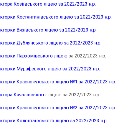
ктора Козіївського ліцею за 2022/2023 н.р.
кторки Костянтинівського ліцею за 2022/2023 н.р.
кторки Вязівського ліцею за 2022/2023 н.р.
екторки Дублянського ліцею за 2022/2023 н.р.
екторки Пархомівського ліцею
за 2022/2023 н.р.
екторки Мурафського ліцею за 2022/2023 н.р.
екторки Краснокутського ліцею №1 за 2022/2023 н.р.
ектора Качалівського
ліцею за 2022/2023 н.р.
екторки Краснокутського ліцею №2 за 2022/2023 н.р.
кторки Колонтаївського ліцею за 2022/2023 н.р.