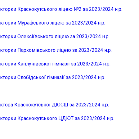
екторки Краснокутського ліцею №2 за 2023/2024 н.р.
екторки Мурафського ліцею за 2023/2024 н.р.
кторки Олексіївського ліцею за 2023/2024 н.р.
екторки Пархомівського ліцею за 2023/2024 н.р.
кторки Каплунівської гімназії за 2023/2024 н.р.
кторки Слобідської гімназії за 2023/2024 н.р.
ектора Краснокутської ДЮСШ за 2023/2024 н.р.
екторки Краснокутського ЦДЮТ за 2023/2024 н.р.