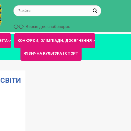
Версія для слабозорих
ВІТА
КОНКУРСИ, ОЛІМПІАДИ, ДОСЯГНЕННЯ
ФІЗИЧНА КУЛЬТУРА І СПОРТ
ОСВІТИ