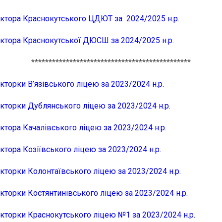
ектора Краснокутського ЦДЮТ за 2024/2025 н.р.
ектора Краснокутської ДЮСШ за 2024/2025 н.р.
**********************************************
кторки В’язівського ліцею за 2023/2024 н.р.
екторки Дублянського ліцею за 2023/2024 н.р.
ктора Качалівського ліцею за 2023/2024 н.р.
ктора Козіївського ліцею за 2023/2024 н.р.
кторки Колонтаївського ліцею за 2023/2024 н.р.
кторки Костянтинівського ліцею за 2023/2024 н.р.
екторки Краснокутського ліцею №1 за 2023/2024 н.р.