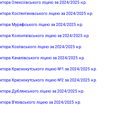
ктора Олексіївського ліцею за 2024/2025 н.р.
ктора Костянтинівського ліцею за 2024/2025 н.р.
ектора Мурафського ліцею за 2024/2025 н.р.
ктора Колонтаївського ліцею за 2024/2025 н.р.
ктора Козіївського ліцею за 2024/2025 н.р.
ктора Качалівського ліцею за 2024/2025 н.р.
ектора Краснокутського ліцею №1 за 2024/2025 н.р.
ектора Краснокутського ліцею №2 за 2024/2025 н.р.
ктора Дублянського ліцею за 2024/2025 н.р.
ктора В’язівського ліцею за 2024/2025 н.р.