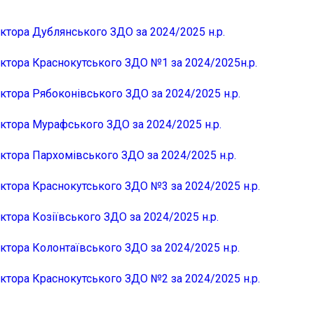
ектора Дублянського ЗДО за 2024/2025 н.р.
ектора Краснокутського ЗДО №1 за 2024/2025н.р.
ектора Рябоконівського ЗДО за 2024/2025 н.р.
ектора Мурафського ЗДО за 2024/2025 н.р.
ектора Пархомівського ЗДО за 2024/2025 н.р.
ектора Краснокутського ЗДО №3 за 2024/2025 н.р.
ктора Козіївського ЗДО за 2024/2025 н.р.
ктора Колонтаївського ЗДО за 2024/2025 н.р.
ектора Краснокутського ЗДО №2 за 2024/2025 н.р.