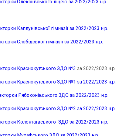
кторки Олексіївського ліцею за 2022/2023 н.р.
кторки Каплунівської гімназії за 2022/2023 н.р.
кторки Слобідської гімназії за 2022/2023 н.р.
екторки Краснокутського ЗДО №3
за 2022/2023 н.р.
екторки Краснокутського ЗДО №1 за 2022/2023 н.р.
екторки Рябоконівського ЗДО за 2022/2023 н.р.
екторки Краснокутського ЗДО №2 за 2022/2023 н.р.
екторки Колонтаївського ЗДО за 2022/2023 н.р.
екторки Мурафського ЗДО за 2022/2023 н.р.