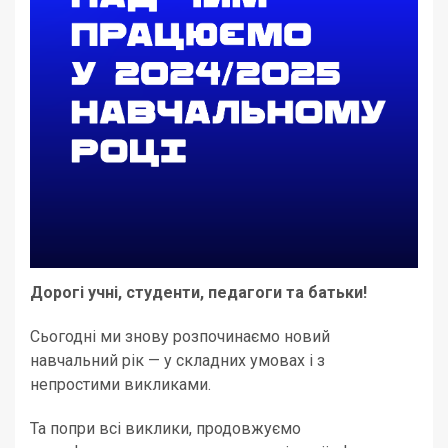
Дорогі учні, студенти, педагоги та батьки!
Сьогодні ми знову розпочинаємо новий
навчальний рік — у складних умовах і з
непростими викликами.
Та попри всі виклики, продовжуємо