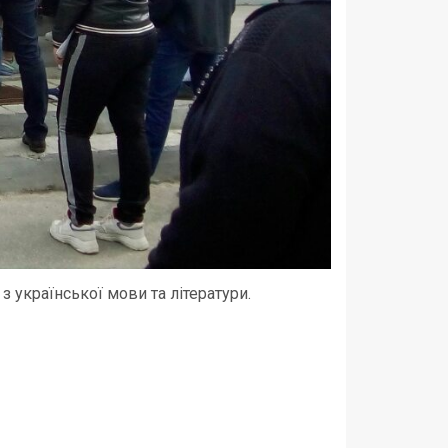
української мови та літератури.