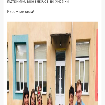
підтримка, віра і любов до України.
Разом ми сила!