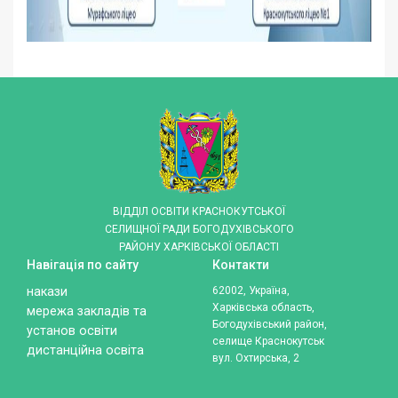
ВІДДІЛ ОСВІТИ КРАСНОКУТСЬКОЇ
СЕЛИЩНОЇ РАДИ БОГОДУХІВСЬКОГО
РАЙОНУ ХАРКІВСЬКОЇ ОБЛАСТІ
Навігація по сайту
Контакти
накази
62002, Україна,
Харківська область,
мережа закладів та
Богодухівський район,
установ освіти
селище Краснокутськ
дистанційна освіта
вул. Охтирська, 2