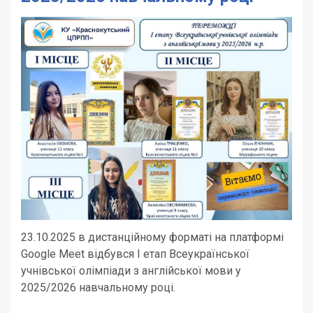
23.10.2025 в дистанційному форматі на платформі
Google Meet відбувся І етап Всеукраїнської
учнівської олімпіади з англійської мови у
2025/2026 навчальному році.