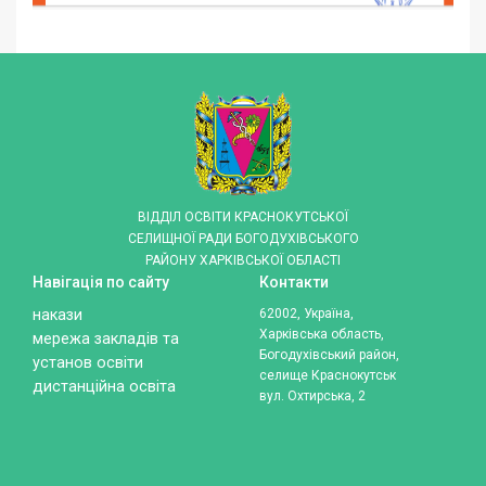
ВІДДІЛ ОСВІТИ КРАСНОКУТСЬКОЇ
СЕЛИЩНОЇ РАДИ БОГОДУХІВСЬКОГО
РАЙОНУ ХАРКІВСЬКОЇ ОБЛАСТІ
Навігація по сайту
Контакти
накази
62002, Україна,
Харківська область,
мережа закладів та
Богодухівський район,
установ освіти
селище Краснокутськ
дистанційна освіта
вул. Охтирська, 2