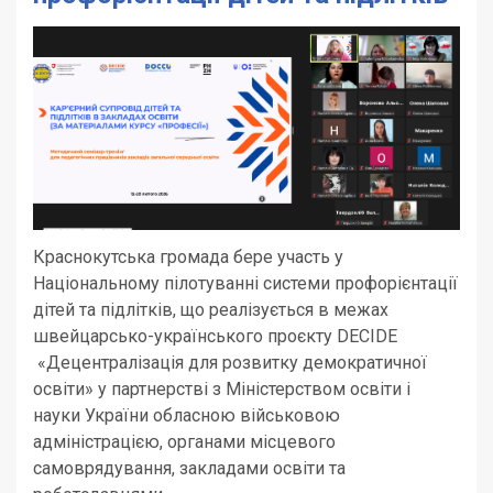
Краснокутська громада бере участь у
Національному пілотуванні системи профорієнтації
дітей та підлітків, що реалізується в межах
швейцарсько-українського проєкту DECIDE
«Децентралізація для розвитку демократичної
освіти» у партнерстві з Міністерством освіти і
науки України обласною військовою
адміністрацією, органами місцевого
самоврядування, закладами освіти та