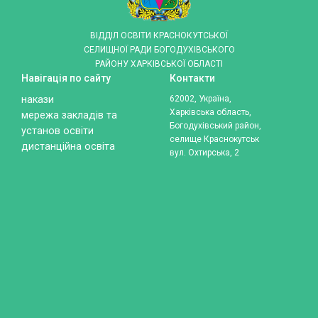
ВІДДІЛ ОСВІТИ КРАСНОКУТСЬКОЇ
СЕЛИЩНОЇ РАДИ БОГОДУХІВСЬКОГО
РАЙОНУ ХАРКІВСЬКОЇ ОБЛАСТІ
Навігація по сайту
Контакти
накази
62002, Україна,
Харківська область,
мережа закладів та
Богодухівський район,
установ освіти
селище Краснокутськ
дистанційна освіта
вул. Охтирська, 2