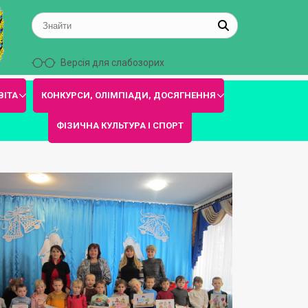
Версія для слабозорих
ВІТА
КОНКУРСИ, ОЛІМПІАДИ, ДОСЯГНЕННЯ
ФІЗИЧНА КУЛЬТУРА І СПОРТ