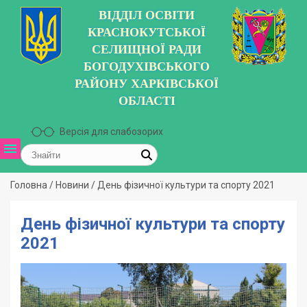
ВІДДІЛ ОСВІТИ
КРАСНОКУТСЬКОЇ
СЕЛИЩНОЇ РАДИ
БОГОДУХІВСЬКОГО
РАЙОНУ ХАРКІВСЬКОЇ
ОБЛАСТІ
Версія для слабозорих
Головна
/
Новини
/
День фізичної культури та спорту 2021
День фізичної культури та спорту
2021