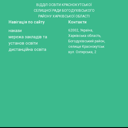
ВІДДІЛ ОСВІТИ КРАСНОКУТСЬКОЇ
СЕЛИЩНОЇ РАДИ БОГОДУХІВСЬКОГО
РАЙОНУ ХАРКІВСЬКОЇ ОБЛАСТІ
Навігація по сайту
Контакти
накази
62002, Україна,
Харківська область,
мережа закладів та
Богодухівський район,
установ освіти
селище Краснокутськ
дистанційна освіта
вул. Охтирська, 2