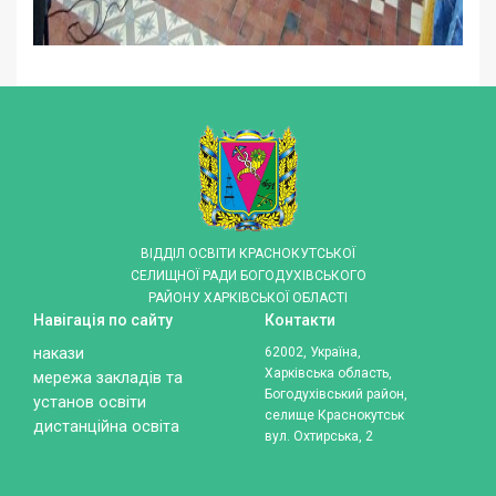
ВІДДІЛ ОСВІТИ КРАСНОКУТСЬКОЇ
СЕЛИЩНОЇ РАДИ БОГОДУХІВСЬКОГО
РАЙОНУ ХАРКІВСЬКОЇ ОБЛАСТІ
Навігація по сайту
Контакти
накази
62002, Україна,
Харківська область,
мережа закладів та
Богодухівський район,
установ освіти
селище Краснокутськ
дистанційна освіта
вул. Охтирська, 2