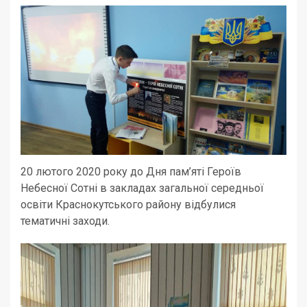
20 лютого 2020 року до Дня пам’яті Героїв
Небесної Сотні в закладах загальної середньої
освіти Краснокутського району відбулися
тематичні заходи.