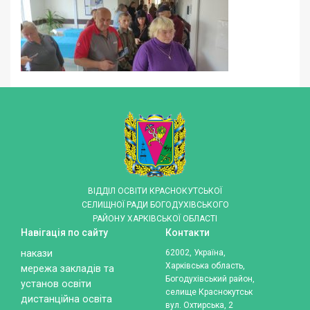
ВІДДІЛ ОСВІТИ КРАСНОКУТСЬКОЇ
СЕЛИЩНОЇ РАДИ БОГОДУХІВСЬКОГО
РАЙОНУ ХАРКІВСЬКОЇ ОБЛАСТІ
Навігація по сайту
Контакти
накази
62002, Україна,
Харківська область,
мережа закладів та
Богодухівський район,
установ освіти
селище Краснокутськ
дистанційна освіта
вул. Охтирська, 2