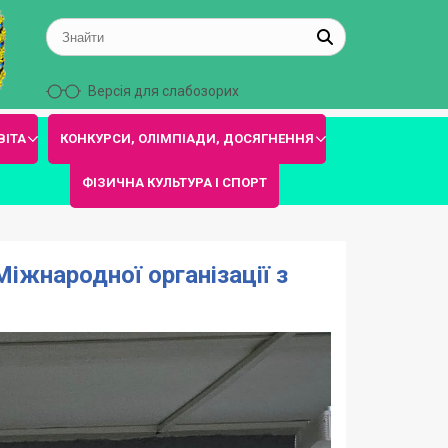
Версія для слабозорих
ВІТА
КОНКУРСИ, ОЛІМПІАДИ, ДОСЯГНЕННЯ
ФІЗИЧНА КУЛЬТУРА І СПОРТ
Міжнародної організації з