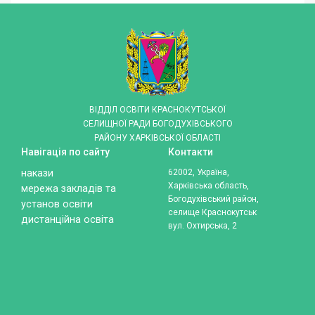
ВІДДІЛ ОСВІТИ КРАСНОКУТСЬКОЇ
СЕЛИЩНОЇ РАДИ БОГОДУХІВСЬКОГО
РАЙОНУ ХАРКІВСЬКОЇ ОБЛАСТІ
Навігація по сайту
Контакти
накази
62002, Україна,
Харківська область,
мережа закладів та
Богодухівський район,
установ освіти
селище Краснокутськ
дистанційна освіта
вул. Охтирська, 2