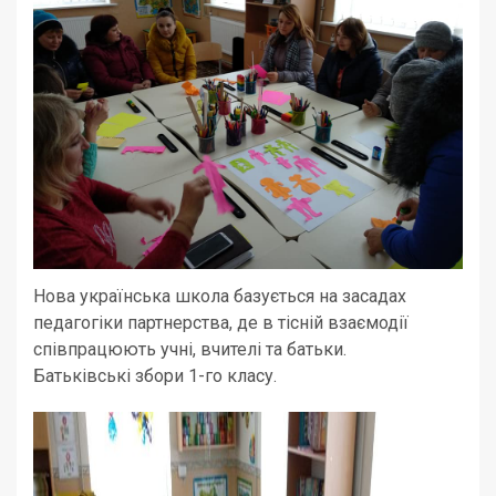
Нова українська школа базується на засадах
педагогіки партнерства, де в тісній взаємодії
співпрацюють учні, вчителі та батьки.
Батьківські збори 1-го класу.