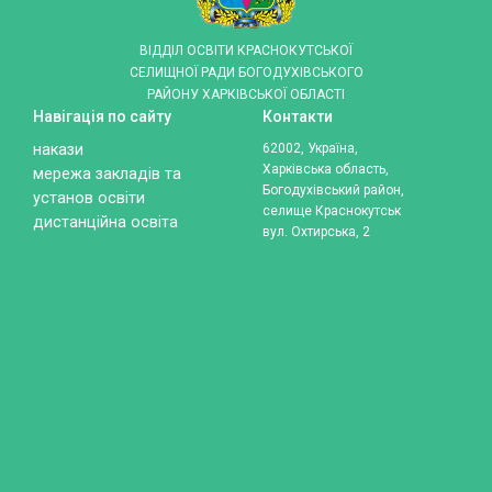
ВІДДІЛ ОСВІТИ КРАСНОКУТСЬКОЇ
СЕЛИЩНОЇ РАДИ БОГОДУХІВСЬКОГО
РАЙОНУ ХАРКІВСЬКОЇ ОБЛАСТІ
Навігація по сайту
Контакти
накази
62002, Україна,
Харківська область,
мережа закладів та
Богодухівський район,
установ освіти
селище Краснокутськ
дистанційна освіта
вул. Охтирська, 2