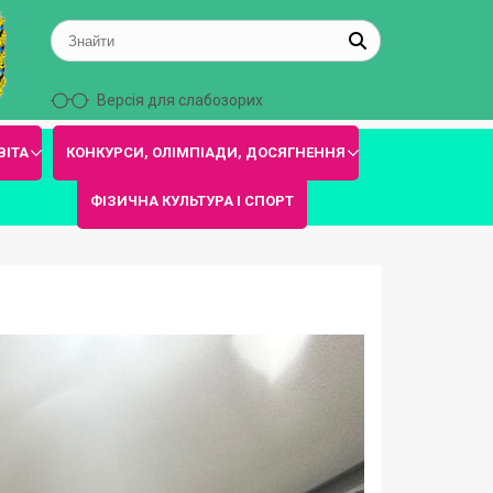
Версія для слабозорих
ВІТА
КОНКУРСИ, ОЛІМПІАДИ, ДОСЯГНЕННЯ
ФІЗИЧНА КУЛЬТУРА І СПОРТ