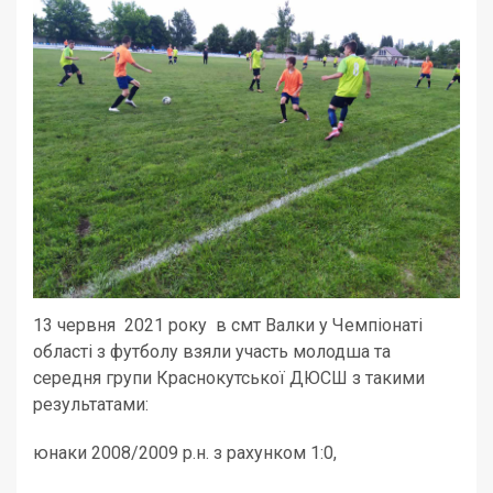
13 червня 2021 року в смт Валки у Чемпіонаті
області з футболу взяли участь молодша та
середня групи Краснокутської ДЮСШ з такими
результатами:
юнаки 2008/2009 р.н. з рахунком 1:0,