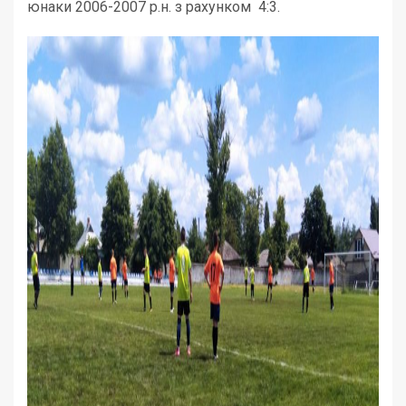
юнаки 2006-2007 р.н. з рахунком 4:3.