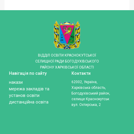
ВІДДІЛ ОСВІТИ КРАСНОКУТСЬКОЇ
СЕЛИЩНОЇ РАДИ БОГОДУХІВСЬКОГО
РАЙОНУ ХАРКІВСЬКОЇ ОБЛАСТІ
Навігація по сайту
Контакти
накази
62002, Україна,
Харківська область,
мережа закладів та
Богодухівський район,
установ освіти
селище Краснокутськ
дистанційна освіта
вул. Охтирська, 2