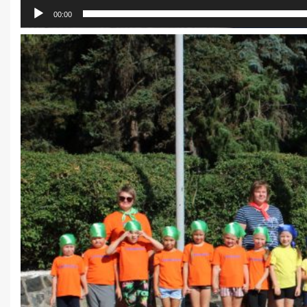
00:00