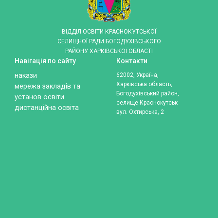
ВІДДІЛ ОСВІТИ КРАСНОКУТСЬКОЇ
СЕЛИЩНОЇ РАДИ БОГОДУХІВСЬКОГО
РАЙОНУ ХАРКІВСЬКОЇ ОБЛАСТІ
Навігація по сайту
Контакти
накази
62002, Україна,
Харківська область,
мережа закладів та
Богодухівський район,
установ освіти
селище Краснокутськ
дистанційна освіта
вул. Охтирська, 2