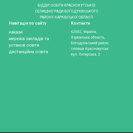
ВІДДІЛ ОСВІТИ КРАСНОКУТСЬКОЇ
СЕЛИЩНОЇ РАДИ БОГОДУХІВСЬКОГО
РАЙОНУ ХАРКІВСЬКОЇ ОБЛАСТІ
Навігація по сайту
Контакти
накази
62002, Україна,
Харківська область,
мережа закладів та
Богодухівський район,
установ освіти
селище Краснокутськ
дистанційна освіта
вул. Охтирська, 2