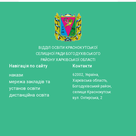
ВІДДІЛ ОСВІТИ КРАСНОКУТСЬКОЇ
СЕЛИЩНОЇ РАДИ БОГОДУХІВСЬКОГО
РАЙОНУ ХАРКІВСЬКОЇ ОБЛАСТІ
Навігація по сайту
Контакти
накази
62002, Україна,
Харківська область,
мережа закладів та
Богодухівський район,
установ освіти
селище Краснокутськ
дистанційна освіта
вул. Охтирська, 2