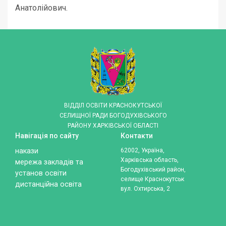
Анатолійович.
ВІДДІЛ ОСВІТИ КРАСНОКУТСЬКОЇ
СЕЛИЩНОЇ РАДИ БОГОДУХІВСЬКОГО
РАЙОНУ ХАРКІВСЬКОЇ ОБЛАСТІ
Навігація по сайту
Контакти
накази
62002, Україна,
Харківська область,
мережа закладів та
Богодухівський район,
установ освіти
селище Краснокутськ
дистанційна освіта
вул. Охтирська, 2