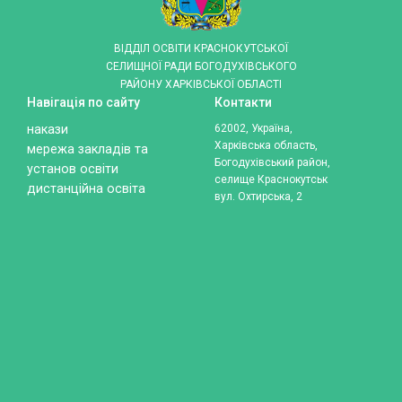
ВІДДІЛ ОСВІТИ КРАСНОКУТСЬКОЇ
СЕЛИЩНОЇ РАДИ БОГОДУХІВСЬКОГО
РАЙОНУ ХАРКІВСЬКОЇ ОБЛАСТІ
Навігація по сайту
Контакти
накази
62002, Україна,
Харківська область,
мережа закладів та
Богодухівський район,
установ освіти
селище Краснокутськ
дистанційна освіта
вул. Охтирська, 2