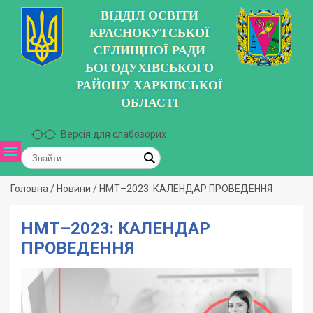
ВІДДІЛ ОСВІТИ
КРАСНОКУТСЬКОЇ
СЕЛИЩНОЇ РАДИ
БОГОДУХІВСЬКОГО
РАЙОНУ ХАРКІВСЬКОЇ
ОБЛАСТІ
Версія для слабозорих
Головна
/
Новини
/
НМТ–2023: КАЛЕНДАР ПРОВЕДЕННЯ
НМТ–2023: КАЛЕНДАР
ПРОВЕДЕННЯ