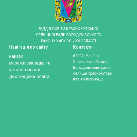
ВІДДІЛ ОСВІТИ КРАСНОКУТСЬКОЇ
СЕЛИЩНОЇ РАДИ БОГОДУХІВСЬКОГО
РАЙОНУ ХАРКІВСЬКОЇ ОБЛАСТІ
Навігація по сайту
Контакти
накази
62002, Україна,
Харківська область,
мережа закладів та
Богодухівський район,
установ освіти
селище Краснокутськ
дистанційна освіта
вул. Охтирська, 2