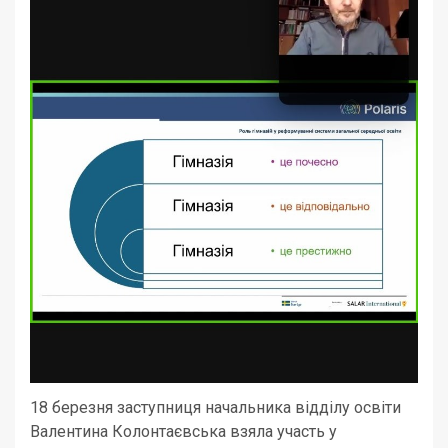
18 березня заступниця начальника відділу освіти
Валентина Колонтаєвська взяла участь у