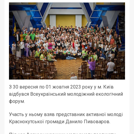
З 30 вересня по 01 жовтня 2023 року у м. Київ
відбувся Всеукраїнський молодіжний екологічний
форум.
Участь у ньому взяв представник активної молоді
Краснокутської громади Данило Пивоваров.