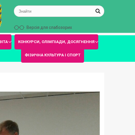
Версія для слабозорих
ВІТА
КОНКУРСИ, ОЛІМПІАДИ, ДОСЯГНЕННЯ
ФІЗИЧНА КУЛЬТУРА І СПОРТ