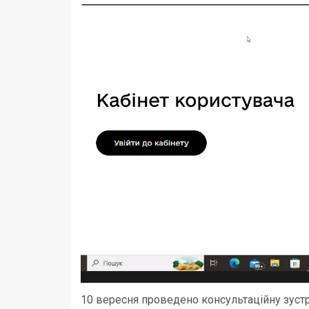
10 вересня проведено консультаційну зустрі