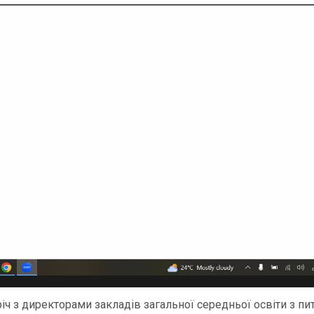
ч з директорами закладів загальної середньої освіти з пит