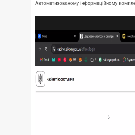
Автоматизованому інформаційному комплек