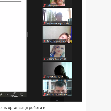
ань організації роботи в