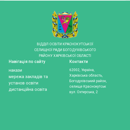
ВІДДІЛ ОСВІТИ КРАСНОКУТСЬКОЇ
СЕЛИЩНОЇ РАДИ БОГОДУХІВСЬКОГО
РАЙОНУ ХАРКІВСЬКОЇ ОБЛАСТІ
Навігація по сайту
Контакти
накази
62002, Україна,
Харківська область,
мережа закладів та
Богодухівський район,
установ освіти
селище Краснокутськ
дистанційна освіта
вул. Охтирська, 2