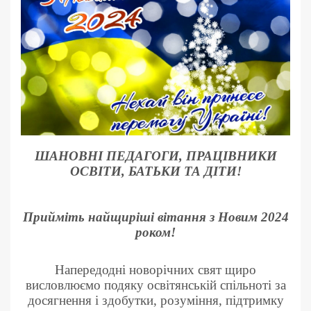
ШАНОВНІ ПЕДАГОГИ, ПРАЦІВНИКИ
ОСВІТИ, БАТЬКИ ТА ДІТИ!
Прийміть найщиріші вітання з Новим 2024
роком!
Напередодні новорічних свят щиро
висловлюємо подяку освітянській спільноті за
досягнення і здобутки, розуміння, підтримку