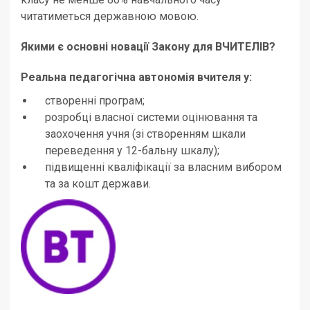
читатиметься державною мовою.
Якими є основні новації Закону для ВЧИТЕЛІВ?
Реальна педагогічна автономія вчителя у:
створенні програм;
розробці власної системи оцінювання та
заохочення учня (зі створенням шкали
переведення у 12-бальну шкалу);
підвищенні кваліфікації за власним вибором
та за кошт держави.