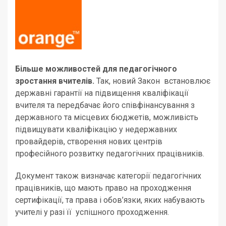
Більше можливостей для педагогічного
зростання вчителів.
Так, новий Закон встановлює
державні гарантії на підвищення кваліфікації
вчителя та передбачає його співфінансування з
державного та місцевих бюджетів, можливість
підвищувати кваліфікацію у недержавних
провайдерів, створення нових центрів
професійного розвитку педагогічних працівників.
Документ також визначає категорії педагогічних
працівників, що мають право на проходження
сертифікації, та права і обов’язки, яких набувають
учителі у разі її успішного проходження.