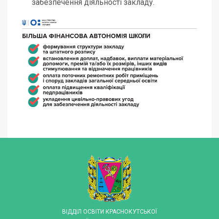
забезпечення діяльності закладу.
ВІДДІЛ ОСВІТИ КРАСНОКУТСЬКОЇ