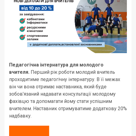
Педагогічна інтернатура для молодого
вчителя.
Перший рік роботи молодий вчитель
проходитиме педагогічну інтернатуру. В її межах
він чи вона отримає наставника, який буде
зобов’язаний надавати консультації молодому
фахівцю та допомагати йому стати успішним
вчителем. Наставник отримуватиме додаткову 20%
надбавку.