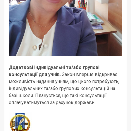
Додаткові індивідуальні та/або групові
консультації для учнів.
Закон вперше відкриває
можливість надання учням, що цього потребують,
індивідуальних та/або групових консультацій на
базі школи. Планується, що такі консультації
оплачуватимуться за рахунок держави.