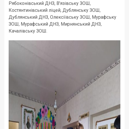
Рябоконівський ДНЗ, В’язівську ЗОШ,
Костянтинівський ліцей, Дублянську ЗОШ,
Дублянський ДНЗ, Олексіївську ЗОШ, Мурафську
ЗОШ, Мурафський ДНЗ, Мирнянський ДНЗ,
Качалівську ЗОШ.