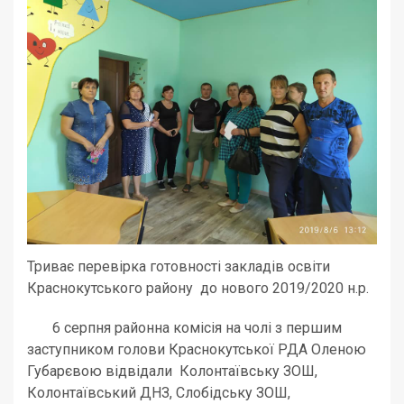
Триває перевірка готовності закладів освіти
Краснокутського району до нового 2019/2020 н.р.
6 серпня районна комісія на чолі з першим
заступником голови Краснокутської РДА Оленою
Губарєвою відвідали Колонтаївську ЗОШ,
Колонтаївський ДНЗ, Слобідську ЗОШ,