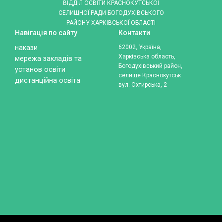
ВІДДІЛ ОСВІТИ КРАСНОКУТСЬКОЇ
СЕЛИЩНОЇ РАДИ БОГОДУХІВСЬКОГО
РАЙОНУ ХАРКІВСЬКОЇ ОБЛАСТІ
Навігація по сайту
Контакти
накази
62002, Україна,
Харківська область,
мережа закладів та
Богодухівський район,
установ освіти
селище Краснокутськ
дистанційна освіта
вул. Охтирська, 2