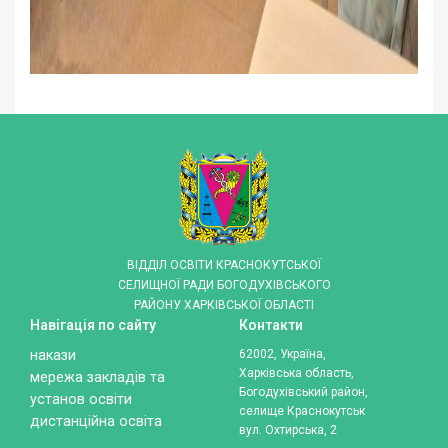
ВІДДІЛ ОСВІТИ КРАСНОКУТСЬКОЇ
СЕЛИЩНОЇ РАДИ БОГОДУХІВСЬКОГО
РАЙОНУ ХАРКІВСЬКОЇ ОБЛАСТІ
Навігація по сайту
Контакти
накази
62002, Україна,
Харківська область,
мережа закладів та
Богодухівський район,
установ освіти
селище Краснокутськ
дистанційна освіта
вул. Охтирська, 2