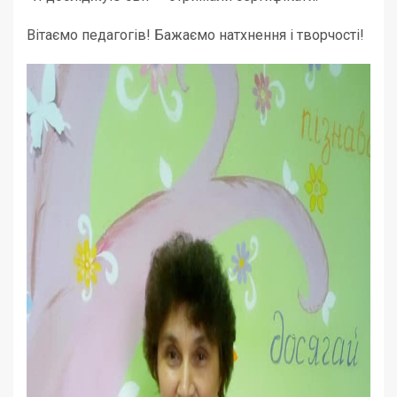
Вітаємо педагогів! Бажаємо натхнення і творчості!