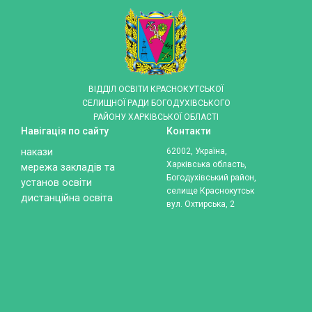
ВІДДІЛ ОСВІТИ КРАСНОКУТСЬКОЇ
СЕЛИЩНОЇ РАДИ БОГОДУХІВСЬКОГО
РАЙОНУ ХАРКІВСЬКОЇ ОБЛАСТІ
Навігація по сайту
Контакти
накази
62002, Україна,
Харківська область,
мережа закладів та
Богодухівський район,
установ освіти
селище Краснокутськ
дистанційна освіта
вул. Охтирська, 2