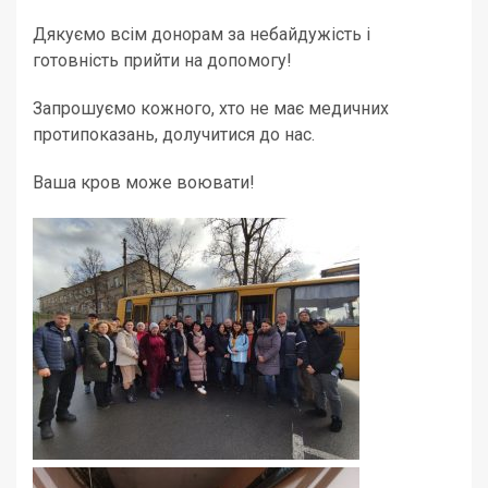
Дякуємо всім донорам за небайдужість і
готовність прийти на допомогу!
Запрошуємо кожного, хто не має медичних
протипоказань, долучитися до нас.
Ваша кров може воювати!