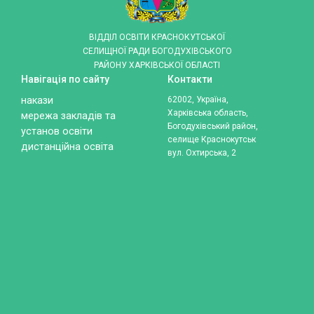
ВІДДІЛ ОСВІТИ КРАСНОКУТСЬКОЇ
СЕЛИЩНОЇ РАДИ БОГОДУХІВСЬКОГО
РАЙОНУ ХАРКІВСЬКОЇ ОБЛАСТІ
Навігація по сайту
Контакти
накази
62002, Україна,
Харківська область,
мережа закладів та
Богодухівський район,
установ освіти
селище Краснокутськ
дистанційна освіта
вул. Охтирська, 2