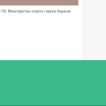
19). Міністерство освіти і науки України