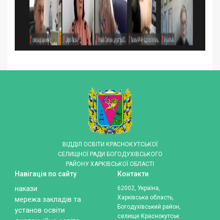
ВІДДІЛ ОСВІТИ КРАСНОКУТСЬКОЇ
СЕЛИЩНОЇ РАДИ БОГОДУХІВСЬКОГО
РАЙОНУ ХАРКІВСЬКОЇ ОБЛАСТІ
Навігація по сайту
Контакти
накази
62002, Україна,
Харківська область,
мережа закладів та
Богодухівський район,
установ освіти
селище Краснокутськ