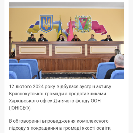
12 лютого 2024 року відбулася зустріч активу
Краснокутської громади з представниками
Харківського офісу Дитячого фонду ООН
(ЮНІСЕФ).
В обговоренні впровадження комплексного
підходу з покращення в громаді якості освіти,