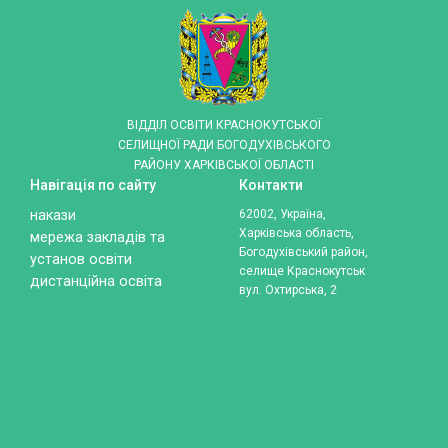
ВІДДІЛ ОСВІТИ КРАСНОКУТСЬКОЇ
СЕЛИЩНОЇ РАДИ БОГОДУХІВСЬКОГО
РАЙОНУ ХАРКІВСЬКОЇ ОБЛАСТІ
Навігація по сайту
Контакти
накази
62002, Україна,
Харківська область,
мережа закладів та
Богодухівський район,
установ освіти
селище Краснокутськ
дистанційна освіта
вул. Охтирська, 2