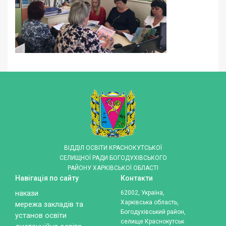
ВІДДІЛ ОСВІТИ КРАСНОКУТСЬКОЇ
СЕЛИЩНОЇ РАДИ БОГОДУХІВСЬКОГО
РАЙОНУ ХАРКІВСЬКОЇ ОБЛАСТІ
Навігація по сайту
Контакти
накази
62002, Україна,
Харківська область,
мережа закладів та
Богодухівський район,
установ освіти
селище Краснокутськ