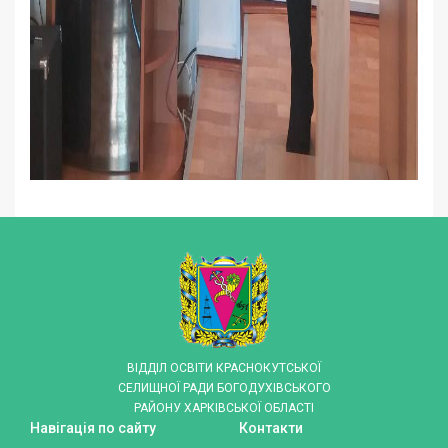
ВІДДІЛ ОСВІТИ КРАСНОКУТСЬКОЇ
СЕЛИЩНОЇ РАДИ БОГОДУХІВСЬКОГО
РАЙОНУ ХАРКІВСЬКОЇ ОБЛАСТІ
Навігація по сайту
Контакти