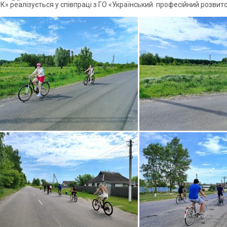
» реалізується у співпраці з ГО «Український професійний розвит