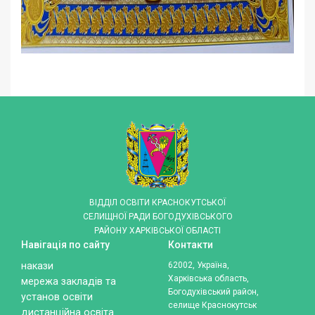
ВІДДІЛ ОСВІТИ КРАСНОКУТСЬКОЇ
СЕЛИЩНОЇ РАДИ БОГОДУХІВСЬКОГО
РАЙОНУ ХАРКІВСЬКОЇ ОБЛАСТІ
Навігація по сайту
Контакти
накази
62002, Україна,
Харківська область,
мережа закладів та
Богодухівський район,
установ освіти
селище Краснокутськ
дистанційна освіта