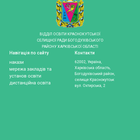
ВІДДІЛ ОСВІТИ КРАСНОКУТСЬКОЇ
СЕЛИЩНОЇ РАДИ БОГОДУХІВСЬКОГО
РАЙОНУ ХАРКІВСЬКОЇ ОБЛАСТІ
Навігація по сайту
Контакти
накази
62002, Україна,
Харківська область,
мережа закладів та
Богодухівський район,
установ освіти
селище Краснокутськ
дистанційна освіта
вул. Охтирська, 2