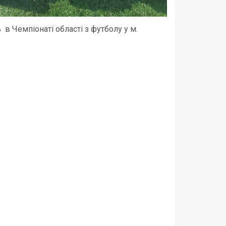
в Чемпіонаті області з футболу у м.