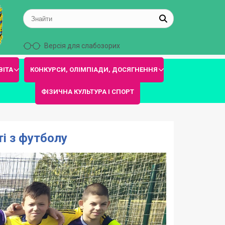
Версія для слабозорих
ВІТА
КОНКУРСИ, ОЛІМПІАДИ, ДОСЯГНЕННЯ
ФІЗИЧНА КУЛЬТУРА І СПОРТ
і з футболу