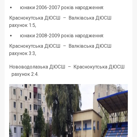
юнаки 2006-2007 років народження:
Краснокутська ДЮСШ – Валківська ДЮСШ
рахунок 1:5,
юнаки 2008-2009 років народження:
Краснокутська ДЮСШ – Валківська ДЮСШ
рахунок 3:3,
Нововодолазька ДЮСШ – Краснокутська ДЮСШ
рахунок 2:4.