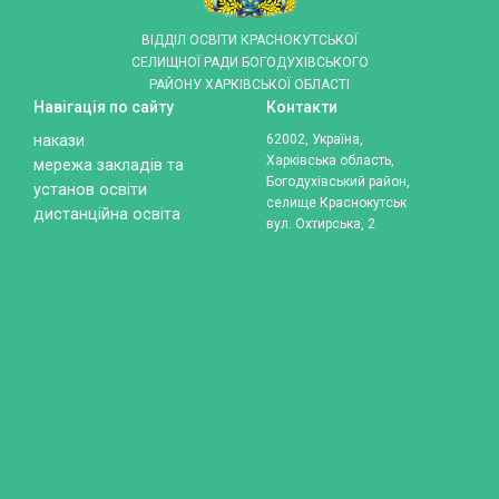
ВІДДІЛ ОСВІТИ КРАСНОКУТСЬКОЇ
СЕЛИЩНОЇ РАДИ БОГОДУХІВСЬКОГО
РАЙОНУ ХАРКІВСЬКОЇ ОБЛАСТІ
Навігація по сайту
Контакти
накази
62002, Україна,
Харківська область,
мережа закладів та
Богодухівський район,
установ освіти
селище Краснокутськ
дистанційна освіта
вул. Охтирська, 2