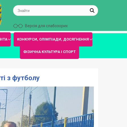
Версія для слабозорих
ВІТА
КОНКУРСИ, ОЛІМПІАДИ, ДОСЯГНЕННЯ
ФІЗИЧНА КУЛЬТУРА І СПОРТ
ті з футболу