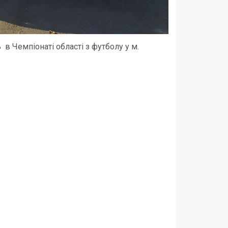
в Чемпіонаті області з футболу у м.