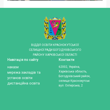
ВІДДІЛ ОСВІТИ КРАСНОКУТСЬКОЇ
СЕЛИЩНОЇ РАДИ БОГОДУХІВСЬКОГО
РАЙОНУ ХАРКІВСЬКОЇ ОБЛАСТІ
Навігація по сайту
Контакти
накази
62002, Україна,
Харківська область,
мережа закладів та
Богодухівський район,
установ освіти
селище Краснокутськ
дистанційна освіта
вул. Охтирська, 2