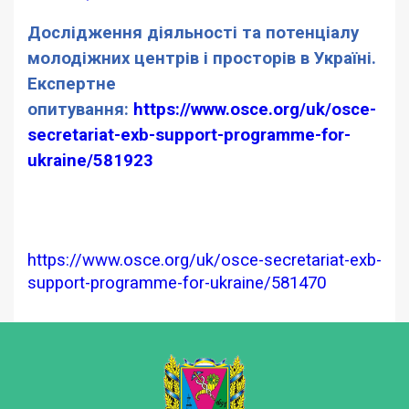
Дослідження діяльності та потенціалу
молодіжних центрів і просторів в Україні.
Експертне
опитування:
https://www.osce.org/uk/osce-
secretariat-exb-support-programme-for-
ukraine/581923
https://www.osce.org/uk/osce-secretariat-exb-
support-programme-for-ukraine/581470