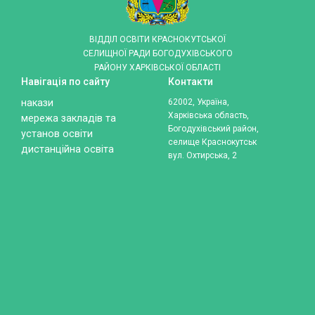
ВІДДІЛ ОСВІТИ КРАСНОКУТСЬКОЇ
СЕЛИЩНОЇ РАДИ БОГОДУХІВСЬКОГО
РАЙОНУ ХАРКІВСЬКОЇ ОБЛАСТІ
Навігація по сайту
Контакти
накази
62002, Україна,
Харківська область,
мережа закладів та
Богодухівський район,
установ освіти
селище Краснокутськ
дистанційна освіта
вул. Охтирська, 2