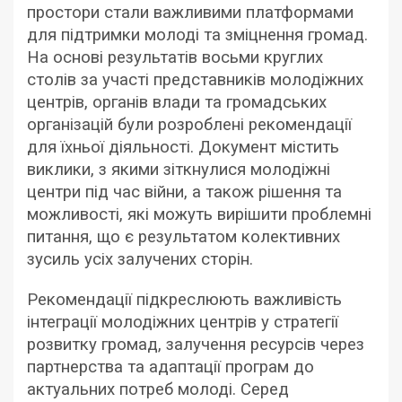
простори стали важливими платформами
для підтримки молоді та зміцнення громад.
На основі результатів восьми круглих
столів за участі представників молодіжних
центрів, органів влади та громадських
організацій були розроблені рекомендації
для їхньої діяльності. Документ містить
виклики, з якими зіткнулися молодіжні
центри під час війни, а також рішення та
можливості, які можуть вирішити проблемні
питання, що є результатом колективних
зусиль усіх залучених сторін.
Рекомендації підкреслюють важливість
інтеграції молодіжних центрів у стратегії
розвитку громад, залучення ресурсів через
партнерства та адаптації програм до
актуальних потреб молоді. Серед